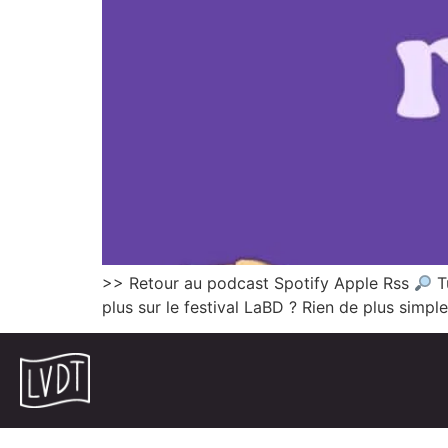
>> Retour au podcast Spotify Apple Rss
Tu
plus sur le festival LaBD ? Rien de plus simp