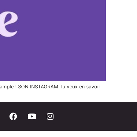
us simple ! SON INSTAGRAM Tu veux en savoir