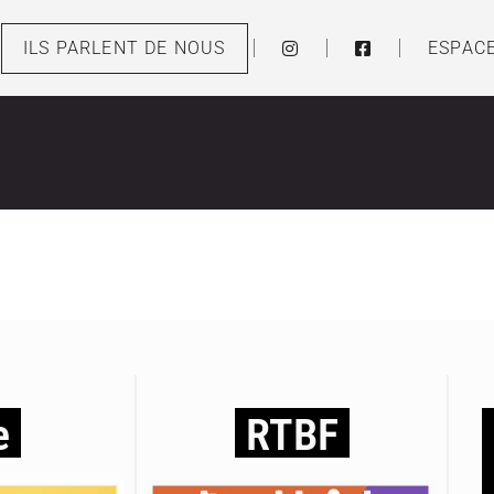
ILS PARLENT DE NOUS
ESPAC
e
RTBF