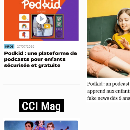
CCI Mag